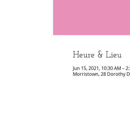
Heure & Lieu
Jun 15, 2021, 10:30 AM – 2
Morristown, 28 Dorothy Dr