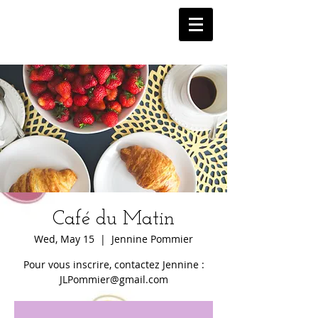
Café du Matin
Wed, May 15
  |  
Jennine Pommier
Pour vous inscrire, contactez Jennine :
JLPommier@gmail.com