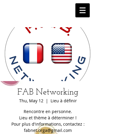
FAB Networking
Thu, May 12
  |  
Lieu à définir
Rencontre en personne.
Lieu et thème à déterminer !
Pour plus d'informations, contactez :
fabnet.orga@gmail.com