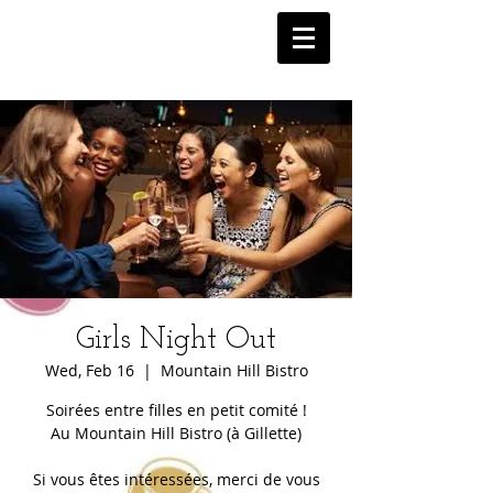
Girls Night Out
Wed, Feb 16
  |  
Mountain Hill Bistro
Soirées entre filles en petit comité !
Au Mountain Hill Bistro (à Gillette)
Si vous êtes intéressées, merci de vous