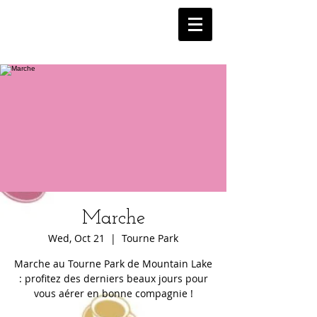
Marche
Wed, Oct 21
  |  
Tourne Park
Marche au Tourne Park de Mountain Lake
: profitez des derniers beaux jours pour
vous aérer en bonne compagnie !