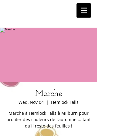
Marche
Wed, Nov 04
  |  
Hemlock Falls
Marche à Hemlock Falls à Milburn pour
profiter des couleurs de l'automne ... tant
qu'il reste des feuilles !