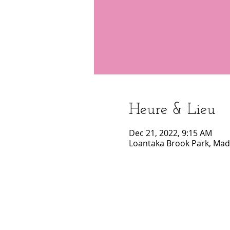
Heure & Lieu
Dec 21, 2022, 9:15 AM
Loantaka Brook Park, Madi