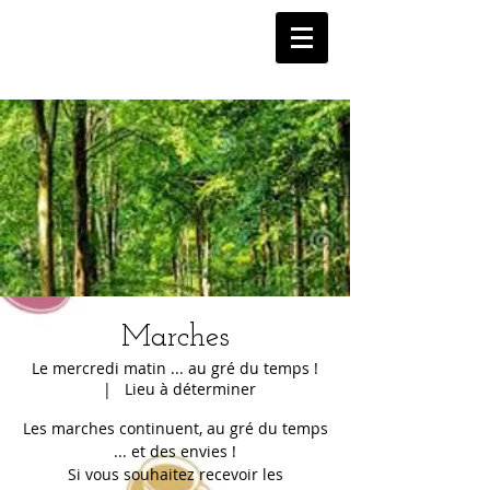
Marches
Le mercredi matin ... au gré du temps !
  |  
Lieu à déterminer
Les marches continuent, au gré du temps
... et des envies !
Si vous souhaitez recevoir les