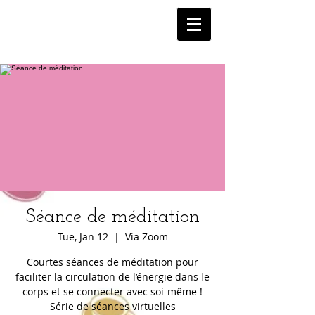
Séance de méditation
Tue, Jan 12
  |  
Via Zoom
Courtes séances de méditation pour
faciliter la circulation de l’énergie dans le
corps et se connecter avec soi-même !
Série de séances virtuelles