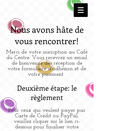
Nous avons hâte de
vous rencontrer!
Merci de votre inscription au Café
du Centre. Vous recevrez un email
de bienvenue dès réception de
votre formulaire d'adhésion et de
votre paiement .
Deuxième étape: le
règlement
Pour ceux qui veulent payer par
Carte de Crédit ou PayPal,
veuillez cliquer sur le lien ci-
dessous pour finaliser votre