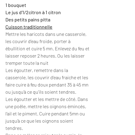
1 bouquet
Le jus d’1/2citron à 1 citron
Des petits pains pitta
Cuisson traditionnelle
Mettre les haricots dans une casserole, 
les couvrir d’eau froide, porter à 
ébullition et cuire 5 mn. Enlevez du feu et 
laisser reposer 2 heures. Ou les laisser 
tremper toute la nuit
Les égoutter, remettre dans la 
casserole, les couvrir d’eau fraiche et les 
faire cuire à feu doux pendant 35 à 45 mn 
ou jusqu’à ce qu’ils soient tendres.
Les égoutter et les mettre de côté. Dans 
une poêle, mettre les oignons émincés, 
l’ail et le piment. Cuire pendant 5mn ou 
jusqu’à ce que les oignons soient 
tendres.